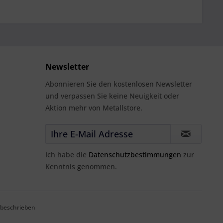
Newsletter
Abonnieren Sie den kostenlosen Newsletter
und verpassen Sie keine Neuigkeit oder
Aktion mehr von Metallstore.
Ich habe die
Datenschutzbestimmungen
zur
Kenntnis genommen.
 beschrieben