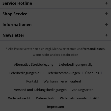
Service Hotline
Shop Service
Informationen
Newsletter
* Alle Preise verstehen sich zzgl. Mehrwertsteuer und
Versandkosten
,
wenn nicht anders beschrieben
Alternative Streitbeilegung
Lieferbedingungen allg.
Lieferbedingungen öE
Lieferbeschränkungen
Über uns
Kontakt
Wer kann hier einkaufen?
Versand und Zahlungsbedingungen
Zahlungsarten
Widerrufsrecht
Datenschutz
Widerrufsformular
AGB
Impressum