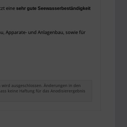
itzt eine
sehr gute
Seewasserbeständigkeit
u, Apparate- und Anlagenbau, sowie für
h wird ausgeschlossen. Änderungen in den
ass keine Haftung für das Anodisierergebnis