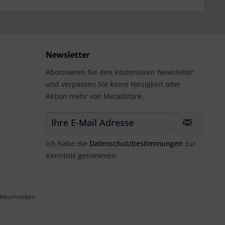
Newsletter
Abonnieren Sie den kostenlosen Newsletter
und verpassen Sie keine Neuigkeit oder
Aktion mehr von Metallstore.
Ich habe die
Datenschutzbestimmungen
zur
Kenntnis genommen.
 beschrieben