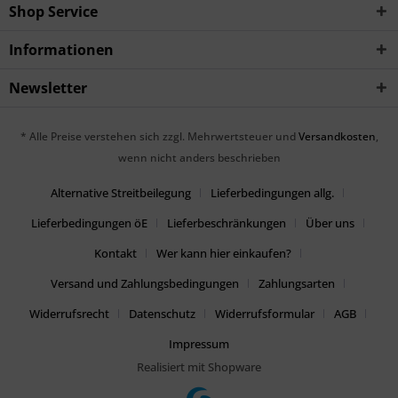
Shop Service
Informationen
Newsletter
* Alle Preise verstehen sich zzgl. Mehrwertsteuer und
Versandkosten
,
wenn nicht anders beschrieben
Alternative Streitbeilegung
Lieferbedingungen allg.
Lieferbedingungen öE
Lieferbeschränkungen
Über uns
Kontakt
Wer kann hier einkaufen?
Versand und Zahlungsbedingungen
Zahlungsarten
Widerrufsrecht
Datenschutz
Widerrufsformular
AGB
Impressum
Realisiert mit Shopware