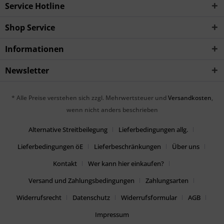
Service Hotline
Shop Service
Informationen
Newsletter
* Alle Preise verstehen sich zzgl. Mehrwertsteuer und
Versandkosten
,
wenn nicht anders beschrieben
Alternative Streitbeilegung
Lieferbedingungen allg.
Lieferbedingungen öE
Lieferbeschränkungen
Über uns
Kontakt
Wer kann hier einkaufen?
Versand und Zahlungsbedingungen
Zahlungsarten
Widerrufsrecht
Datenschutz
Widerrufsformular
AGB
Impressum