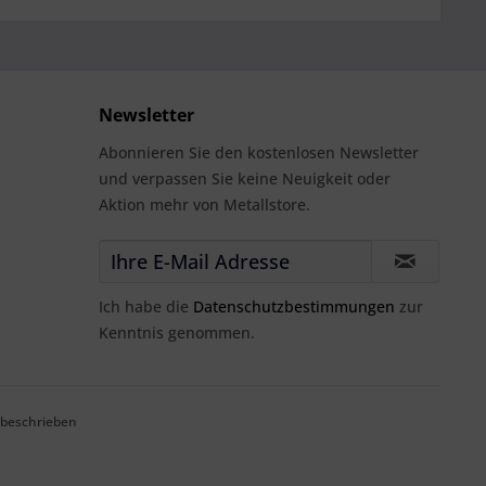
Newsletter
Abonnieren Sie den kostenlosen Newsletter
und verpassen Sie keine Neuigkeit oder
Aktion mehr von Metallstore.
Ich habe die
Datenschutzbestimmungen
zur
Kenntnis genommen.
 beschrieben