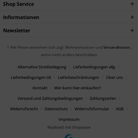
Shop Service
Informationen
Newsletter
* Alle Preise verstehen sich zzgl. Mehrwertsteuer und
Versandkosten
,
wenn nicht anders beschrieben
Alternative Streitbeilegung
Lieferbedingungen allg.
Lieferbedingungen öE
Lieferbeschränkungen
Über uns
Kontakt
Wer kann hier einkaufen?
Versand und Zahlungsbedingungen
Zahlungsarten
Widerrufsrecht
Datenschutz
Widerrufsformular
AGB
Impressum
Realisiert mit Shopware