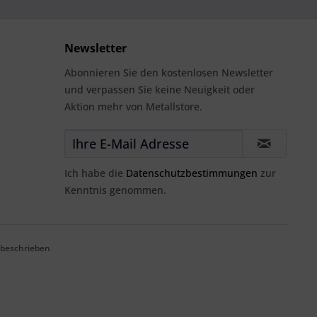
Newsletter
Abonnieren Sie den kostenlosen Newsletter
und verpassen Sie keine Neuigkeit oder
Aktion mehr von Metallstore.
Ich habe die
Datenschutzbestimmungen
zur
Kenntnis genommen.
 beschrieben