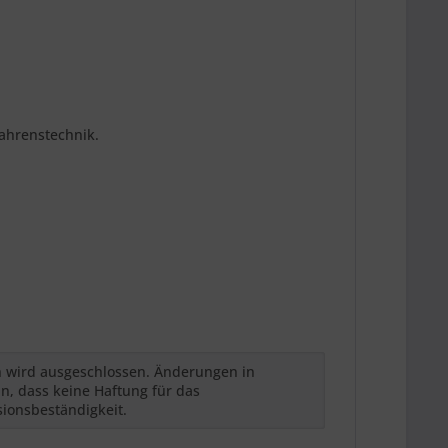
fahrenstechnik.
h wird ausgeschlossen. Änderungen in
n, dass keine Haftung für das
sionsbeständigkeit.