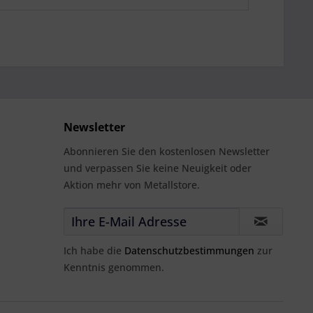
Newsletter
Abonnieren Sie den kostenlosen Newsletter
und verpassen Sie keine Neuigkeit oder
Aktion mehr von Metallstore.
Ich habe die
Datenschutzbestimmungen
zur
Kenntnis genommen.