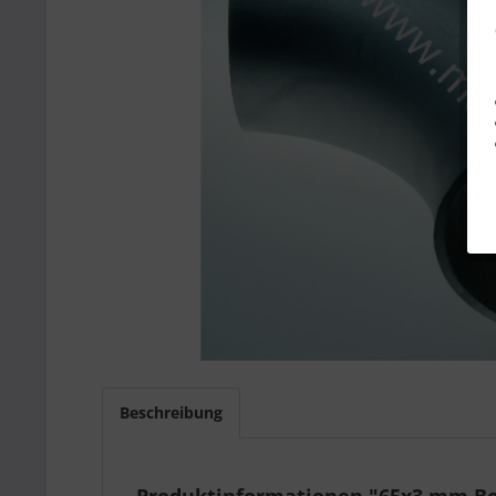
Beschreibung