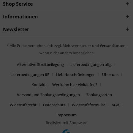
Shop Service
Informationen
Newsletter
* Alle Preise verstehen sich zzgl. Mehrwertsteuer und
Versandkosten
,
wenn nicht anders beschrieben
Alternative Streitbeilegung
Lieferbedingungen allg.
Lieferbedingungen öE
Lieferbeschränkungen
Über uns
Kontakt
Wer kann hier einkaufen?
Versand und Zahlungsbedingungen
Zahlungsarten
Widerrufsrecht
Datenschutz
Widerrufsformular
AGB
Impressum
Realisiert mit Shopware