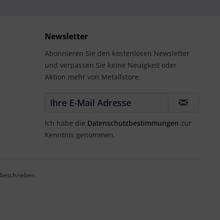
Newsletter
Abonnieren Sie den kostenlosen Newsletter
und verpassen Sie keine Neuigkeit oder
Aktion mehr von Metallstore.
Ich habe die
Datenschutzbestimmungen
zur
Kenntnis genommen.
 beschrieben