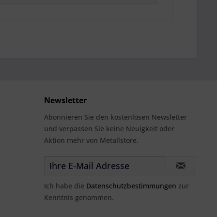
Newsletter
Abonnieren Sie den kostenlosen Newsletter
und verpassen Sie keine Neuigkeit oder
Aktion mehr von Metallstore.
Ich habe die
Datenschutzbestimmungen
zur
Kenntnis genommen.