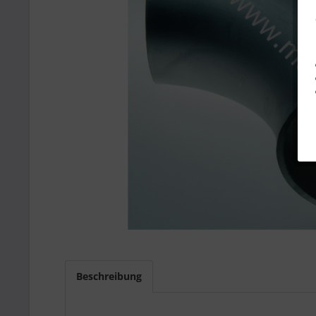
Beschreibung