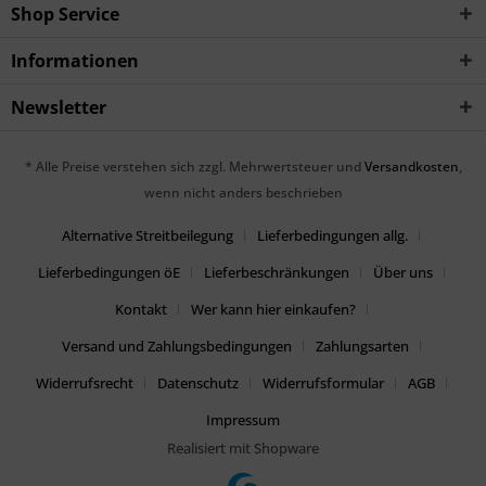
Shop Service
Informationen
Newsletter
* Alle Preise verstehen sich zzgl. Mehrwertsteuer und
Versandkosten
,
wenn nicht anders beschrieben
Alternative Streitbeilegung
Lieferbedingungen allg.
Lieferbedingungen öE
Lieferbeschränkungen
Über uns
Kontakt
Wer kann hier einkaufen?
Versand und Zahlungsbedingungen
Zahlungsarten
Widerrufsrecht
Datenschutz
Widerrufsformular
AGB
Impressum
Realisiert mit Shopware