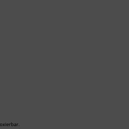
oxierbar.