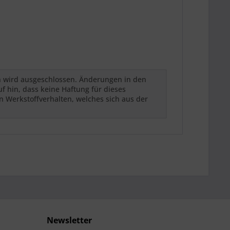
h wird ausgeschlossen. Änderungen in den
 hin, dass keine Haftung für dieses
n Werkstoffverhalten, welches sich aus der
Newsletter