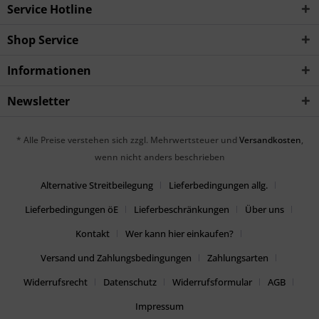
Service Hotline
Shop Service
Informationen
Newsletter
* Alle Preise verstehen sich zzgl. Mehrwertsteuer und
Versandkosten
,
wenn nicht anders beschrieben
Alternative Streitbeilegung
Lieferbedingungen allg.
Lieferbedingungen öE
Lieferbeschränkungen
Über uns
Kontakt
Wer kann hier einkaufen?
Versand und Zahlungsbedingungen
Zahlungsarten
Widerrufsrecht
Datenschutz
Widerrufsformular
AGB
Impressum