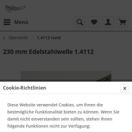
Menü
Übersicht
1.4112 rund
230 mm Edelstahlwelle 1.4112
Cookie-Richtlinien
Diese Website verwendet Cookies, um Ihnen die
bestmögliche Funktionalität bieten zu können. Wenn Sie
damit nicht einverstanden sein sollten, stehen Ihnen
folgende Funktionen nicht zur Verfügung: