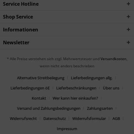
Service Hotline
Shop Service
Informationen
Newsletter
* Alle Preise verstehen sich zzgl. Mehrwertsteuer und
Versandkosten
,
wenn nicht anders beschrieben
Alternative Streitbeilegung
Lieferbedingungen allg.
Lieferbedingungen öE
Lieferbeschränkungen
Über uns
Kontakt
Wer kann hier einkaufen?
Versand und Zahlungsbedingungen
Zahlungsarten
Widerrufsrecht
Datenschutz
Widerrufsformular
AGB
Impressum