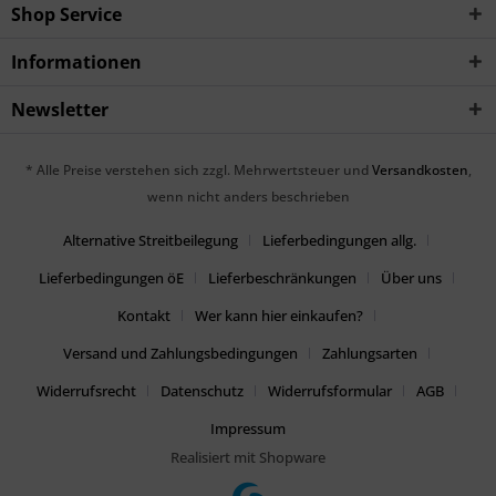
Shop Service
Informationen
Newsletter
* Alle Preise verstehen sich zzgl. Mehrwertsteuer und
Versandkosten
,
wenn nicht anders beschrieben
Alternative Streitbeilegung
Lieferbedingungen allg.
Lieferbedingungen öE
Lieferbeschränkungen
Über uns
Kontakt
Wer kann hier einkaufen?
Versand und Zahlungsbedingungen
Zahlungsarten
Widerrufsrecht
Datenschutz
Widerrufsformular
AGB
Impressum
Realisiert mit Shopware