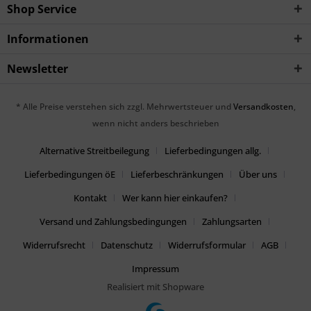
Shop Service
Informationen
Newsletter
* Alle Preise verstehen sich zzgl. Mehrwertsteuer und
Versandkosten
,
wenn nicht anders beschrieben
Alternative Streitbeilegung
Lieferbedingungen allg.
Lieferbedingungen öE
Lieferbeschränkungen
Über uns
Kontakt
Wer kann hier einkaufen?
Versand und Zahlungsbedingungen
Zahlungsarten
Widerrufsrecht
Datenschutz
Widerrufsformular
AGB
Impressum
Realisiert mit Shopware