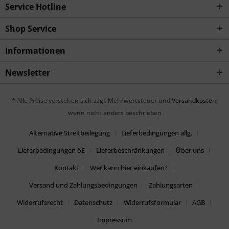
Service Hotline
Shop Service
Informationen
Newsletter
* Alle Preise verstehen sich zzgl. Mehrwertsteuer und
Versandkosten
,
wenn nicht anders beschrieben
Alternative Streitbeilegung
Lieferbedingungen allg.
Lieferbedingungen öE
Lieferbeschränkungen
Über uns
Kontakt
Wer kann hier einkaufen?
Versand und Zahlungsbedingungen
Zahlungsarten
Widerrufsrecht
Datenschutz
Widerrufsformular
AGB
Impressum