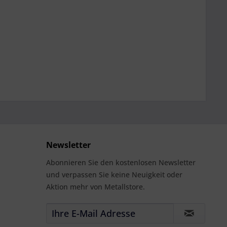
Newsletter
Abonnieren Sie den kostenlosen Newsletter
und verpassen Sie keine Neuigkeit oder
Aktion mehr von Metallstore.