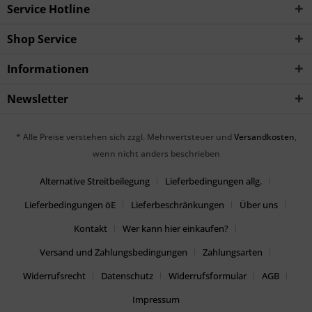
Service Hotline
Shop Service
Informationen
Newsletter
* Alle Preise verstehen sich zzgl. Mehrwertsteuer und
Versandkosten
,
wenn nicht anders beschrieben
Alternative Streitbeilegung
Lieferbedingungen allg.
Lieferbedingungen öE
Lieferbeschränkungen
Über uns
Kontakt
Wer kann hier einkaufen?
Versand und Zahlungsbedingungen
Zahlungsarten
Widerrufsrecht
Datenschutz
Widerrufsformular
AGB
Impressum