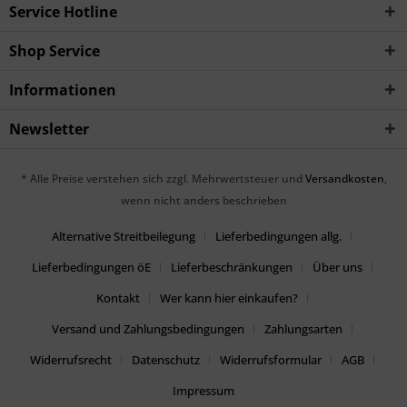
Service Hotline
Shop Service
Informationen
Newsletter
* Alle Preise verstehen sich zzgl. Mehrwertsteuer und
Versandkosten
,
wenn nicht anders beschrieben
Alternative Streitbeilegung
Lieferbedingungen allg.
Lieferbedingungen öE
Lieferbeschränkungen
Über uns
Kontakt
Wer kann hier einkaufen?
Versand und Zahlungsbedingungen
Zahlungsarten
Widerrufsrecht
Datenschutz
Widerrufsformular
AGB
Impressum