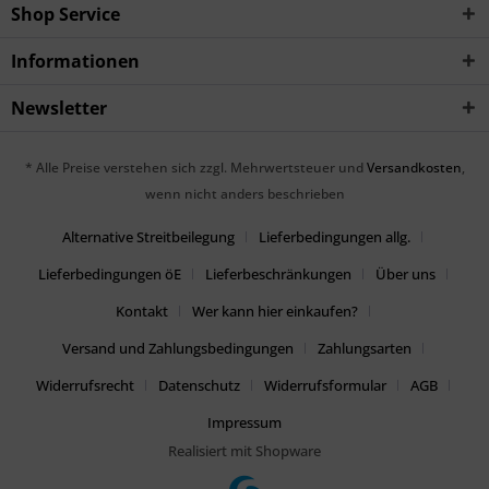
Shop Service
Informationen
Newsletter
* Alle Preise verstehen sich zzgl. Mehrwertsteuer und
Versandkosten
,
wenn nicht anders beschrieben
Alternative Streitbeilegung
Lieferbedingungen allg.
Lieferbedingungen öE
Lieferbeschränkungen
Über uns
Kontakt
Wer kann hier einkaufen?
Versand und Zahlungsbedingungen
Zahlungsarten
Widerrufsrecht
Datenschutz
Widerrufsformular
AGB
Impressum
Realisiert mit Shopware