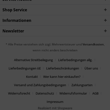
Shop Service
Informationen
Newsletter
* Alle Preise verstehen sich zzgl. Mehrwertsteuer und
Versandkosten
,
wenn nicht anders beschrieben
Alternative Streitbeilegung
Lieferbedingungen allg.
Lieferbedingungen öE
Lieferbeschränkungen
Über uns
Kontakt
Wer kann hier einkaufen?
Versand und Zahlungsbedingungen
Zahlungsarten
Widerrufsrecht
Datenschutz
Widerrufsformular
AGB
Impressum
Realisiert mit Shopware