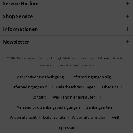
Service Hotline
Shop Service
Informationen
Newsletter
* Alle Preise verstehen sich zzgl. Mehrwertsteuer und
Versandkosten
,
wenn nicht anders beschrieben
Alternative Streitbeilegung
Lieferbedingungen allg.
Lieferbedingungen öE
Lieferbeschränkungen
Über uns
Kontakt
Wer kann hier einkaufen?
Versand und Zahlungsbedingungen
Zahlungsarten
Widerrufsrecht
Datenschutz
Widerrufsformular
AGB
Impressum