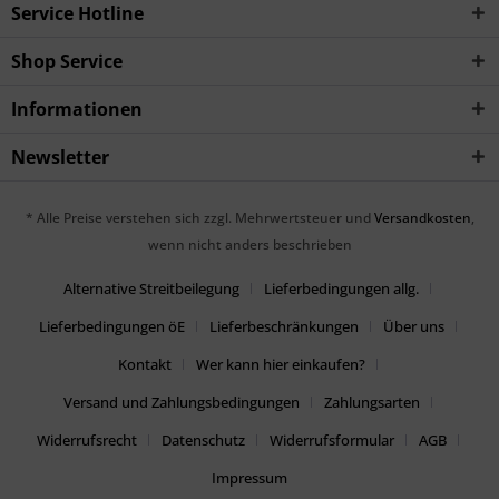
Service Hotline
Shop Service
Informationen
Newsletter
* Alle Preise verstehen sich zzgl. Mehrwertsteuer und
Versandkosten
,
wenn nicht anders beschrieben
Alternative Streitbeilegung
Lieferbedingungen allg.
Lieferbedingungen öE
Lieferbeschränkungen
Über uns
Kontakt
Wer kann hier einkaufen?
Versand und Zahlungsbedingungen
Zahlungsarten
Widerrufsrecht
Datenschutz
Widerrufsformular
AGB
Impressum