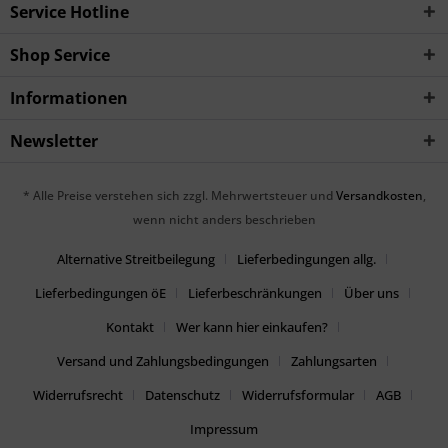
Service Hotline
Shop Service
Informationen
Newsletter
* Alle Preise verstehen sich zzgl. Mehrwertsteuer und
Versandkosten
,
wenn nicht anders beschrieben
Alternative Streitbeilegung
Lieferbedingungen allg.
Lieferbedingungen öE
Lieferbeschränkungen
Über uns
Kontakt
Wer kann hier einkaufen?
Versand und Zahlungsbedingungen
Zahlungsarten
Widerrufsrecht
Datenschutz
Widerrufsformular
AGB
Impressum