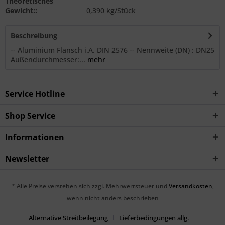
Theoretisches
Gewicht::
0,390 kg/Stück
Beschreibung
-- Aluminium Flansch i.A. DIN 2576 -- Nennweite (DN) : DN25
Außendurchmesser:...
mehr
Service Hotline
Shop Service
Informationen
Newsletter
* Alle Preise verstehen sich zzgl. Mehrwertsteuer und
Versandkosten
,
wenn nicht anders beschrieben
Alternative Streitbeilegung
Lieferbedingungen allg.