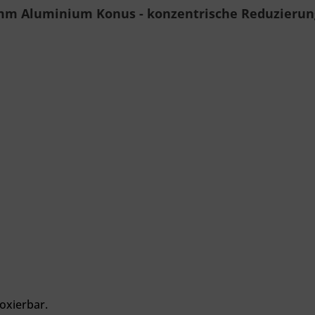
 mm Aluminium Konus - konzentrische Reduzierun
oxierbar.