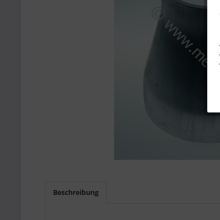
Beschreibung