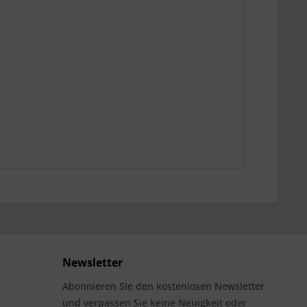
Newsletter
Abonnieren Sie den kostenlosen Newsletter
und verpassen Sie keine Neuigkeit oder