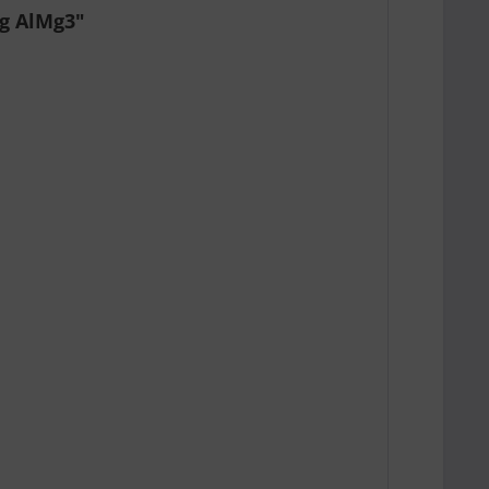
g AlMg3"