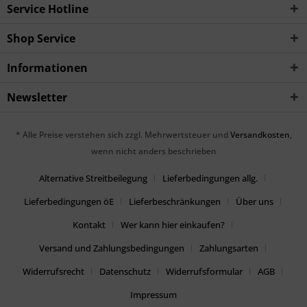
Service Hotline
Shop Service
Informationen
Newsletter
* Alle Preise verstehen sich zzgl. Mehrwertsteuer und
Versandkosten
,
wenn nicht anders beschrieben
Alternative Streitbeilegung
Lieferbedingungen allg.
Lieferbedingungen öE
Lieferbeschränkungen
Über uns
Kontakt
Wer kann hier einkaufen?
Versand und Zahlungsbedingungen
Zahlungsarten
Widerrufsrecht
Datenschutz
Widerrufsformular
AGB
Impressum