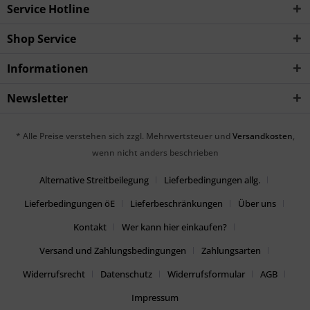
Service Hotline
Shop Service
Informationen
Newsletter
* Alle Preise verstehen sich zzgl. Mehrwertsteuer und
Versandkosten
,
wenn nicht anders beschrieben
Alternative Streitbeilegung
Lieferbedingungen allg.
Lieferbedingungen öE
Lieferbeschränkungen
Über uns
Kontakt
Wer kann hier einkaufen?
Versand und Zahlungsbedingungen
Zahlungsarten
Widerrufsrecht
Datenschutz
Widerrufsformular
AGB
Impressum