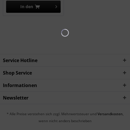
In den
Service Hotline
Shop Service
Informationen
Newsletter
* Alle Preise verstehen sich zzgl. Mehrwertsteuer und
Versandkosten
,
wenn nicht anders beschrieben