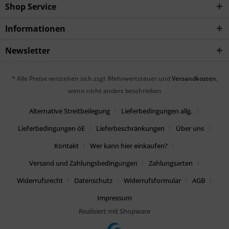
Shop Service
Informationen
Newsletter
* Alle Preise verstehen sich zzgl. Mehrwertsteuer und
Versandkosten
,
wenn nicht anders beschrieben
Alternative Streitbeilegung
Lieferbedingungen allg.
Lieferbedingungen öE
Lieferbeschränkungen
Über uns
Kontakt
Wer kann hier einkaufen?
Versand und Zahlungsbedingungen
Zahlungsarten
Widerrufsrecht
Datenschutz
Widerrufsformular
AGB
Impressum
Realisiert mit Shopware