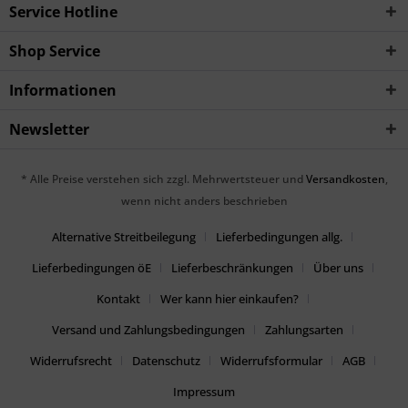
Service Hotline
Shop Service
Informationen
Newsletter
* Alle Preise verstehen sich zzgl. Mehrwertsteuer und
Versandkosten
,
wenn nicht anders beschrieben
Alternative Streitbeilegung
Lieferbedingungen allg.
Lieferbedingungen öE
Lieferbeschränkungen
Über uns
Kontakt
Wer kann hier einkaufen?
Versand und Zahlungsbedingungen
Zahlungsarten
Widerrufsrecht
Datenschutz
Widerrufsformular
AGB
Impressum