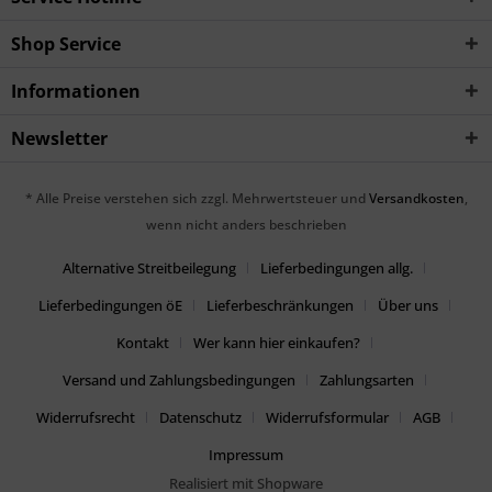
Shop Service
Informationen
Newsletter
* Alle Preise verstehen sich zzgl. Mehrwertsteuer und
Versandkosten
,
wenn nicht anders beschrieben
Alternative Streitbeilegung
Lieferbedingungen allg.
Lieferbedingungen öE
Lieferbeschränkungen
Über uns
Kontakt
Wer kann hier einkaufen?
Versand und Zahlungsbedingungen
Zahlungsarten
Widerrufsrecht
Datenschutz
Widerrufsformular
AGB
Impressum
Realisiert mit Shopware