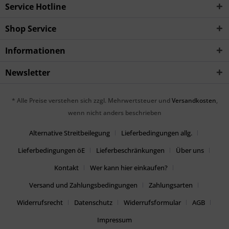
Service Hotline
Shop Service
Informationen
Newsletter
* Alle Preise verstehen sich zzgl. Mehrwertsteuer und
Versandkosten
,
wenn nicht anders beschrieben
Alternative Streitbeilegung
Lieferbedingungen allg.
Lieferbedingungen öE
Lieferbeschränkungen
Über uns
Kontakt
Wer kann hier einkaufen?
Versand und Zahlungsbedingungen
Zahlungsarten
Widerrufsrecht
Datenschutz
Widerrufsformular
AGB
Impressum