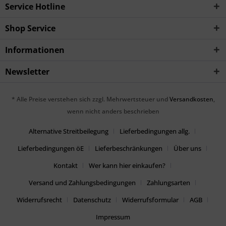
Service Hotline
Shop Service
Informationen
Newsletter
* Alle Preise verstehen sich zzgl. Mehrwertsteuer und
Versandkosten
,
wenn nicht anders beschrieben
Alternative Streitbeilegung
Lieferbedingungen allg.
Lieferbedingungen öE
Lieferbeschränkungen
Über uns
Kontakt
Wer kann hier einkaufen?
Versand und Zahlungsbedingungen
Zahlungsarten
Widerrufsrecht
Datenschutz
Widerrufsformular
AGB
Impressum