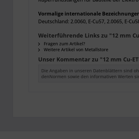
Vormalige internationale Bezeichnunge
Deutschland: 2.0060, E-Cu57, 2.0065, E-Cu5
Weiterführende Links zu "12 mm Cu-
Fragen zum Artikel?
Weitere Artikel von Metallstore
Unser Kommentar zu "12 mm Cu-ETP
Die Angaben in unseren Datenblättern sind oh
denNormen sowie den informativen Werten si