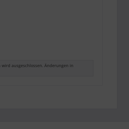
h wird ausgeschlossen. Änderungen in