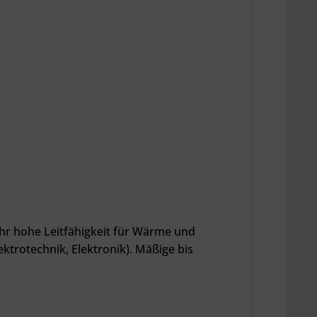
sehr hohe Leitfähigkeit für Wärme und
ektrotechnik, Elektronik). Mäßige bis