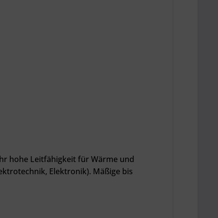
sehr hohe Leitfähigkeit für Wärme und
ektrotechnik, Elektronik). Mäßige bis