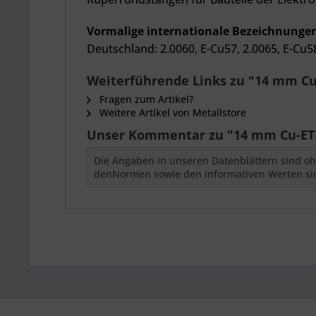
Vormalige internationale Bezeichnunge
Deutschland: 2.0060, E-Cu57, 2.0065, E-Cu5
Weiterführende Links zu "14 mm Cu-
Fragen zum Artikel?
Weitere Artikel von Metallstore
Unser Kommentar zu "14 mm Cu-ETP
Die Angaben in unseren Datenblättern sind oh
denNormen sowie den informativen Werten si