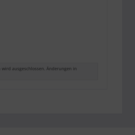
h wird ausgeschlossen. Änderungen in