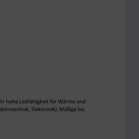
sehr hohe Leitfähigkeit für Wärme und
ektrotechnik, Elektronik). Mäßige bis