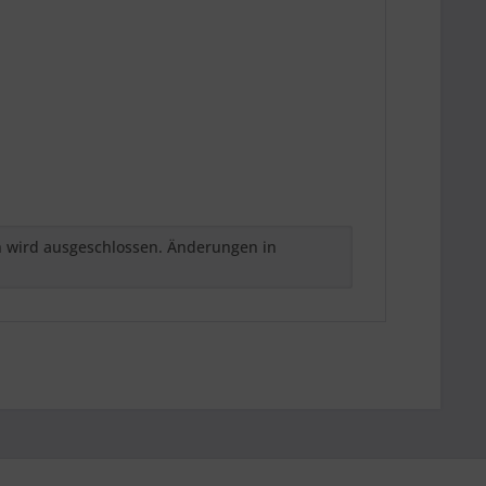
h wird ausgeschlossen. Änderungen in