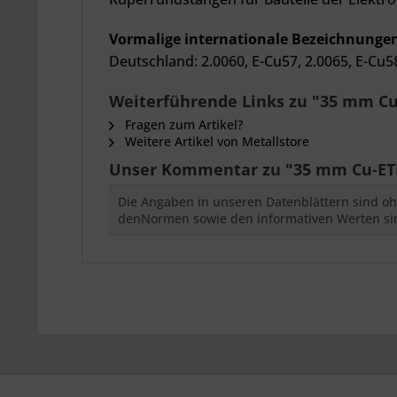
Vormalige internationale Bezeichnunge
Deutschland: 2.0060, E-Cu57, 2.0065, E-Cu5
Weiterführende Links zu "35 mm Cu-
Fragen zum Artikel?
Weitere Artikel von Metallstore
Unser Kommentar zu "35 mm Cu-ETP
Die Angaben in unseren Datenblättern sind oh
denNormen sowie den informativen Werten si