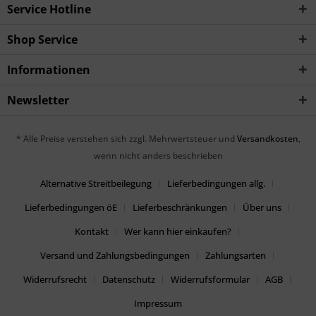
Service Hotline
Shop Service
Informationen
Newsletter
* Alle Preise verstehen sich zzgl. Mehrwertsteuer und
Versandkosten
,
wenn nicht anders beschrieben
Alternative Streitbeilegung
Lieferbedingungen allg.
Lieferbedingungen öE
Lieferbeschränkungen
Über uns
Kontakt
Wer kann hier einkaufen?
Versand und Zahlungsbedingungen
Zahlungsarten
Widerrufsrecht
Datenschutz
Widerrufsformular
AGB
Impressum