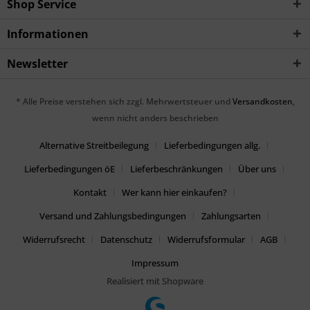
Shop Service
Informationen
Newsletter
* Alle Preise verstehen sich zzgl. Mehrwertsteuer und
Versandkosten
,
wenn nicht anders beschrieben
Alternative Streitbeilegung
Lieferbedingungen allg.
Lieferbedingungen öE
Lieferbeschränkungen
Über uns
Kontakt
Wer kann hier einkaufen?
Versand und Zahlungsbedingungen
Zahlungsarten
Widerrufsrecht
Datenschutz
Widerrufsformular
AGB
Impressum
Realisiert mit Shopware