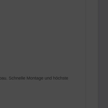
nbau. Schnelle Montage und höchste