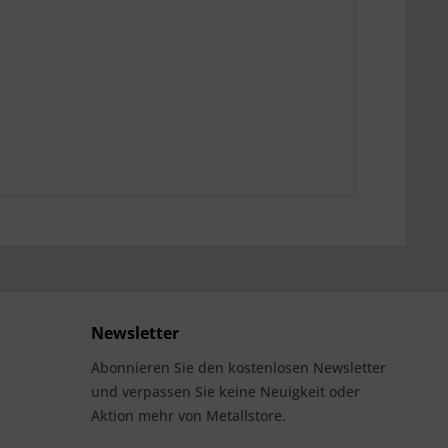
Newsletter
Abonnieren Sie den kostenlosen Newsletter
und verpassen Sie keine Neuigkeit oder
Aktion mehr von Metallstore.