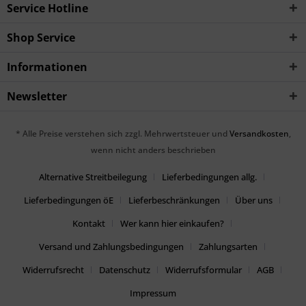
Service Hotline
Shop Service
Informationen
Newsletter
* Alle Preise verstehen sich zzgl. Mehrwertsteuer und
Versandkosten
,
wenn nicht anders beschrieben
Alternative Streitbeilegung
Lieferbedingungen allg.
Lieferbedingungen öE
Lieferbeschränkungen
Über uns
Kontakt
Wer kann hier einkaufen?
Versand und Zahlungsbedingungen
Zahlungsarten
Widerrufsrecht
Datenschutz
Widerrufsformular
AGB
Impressum