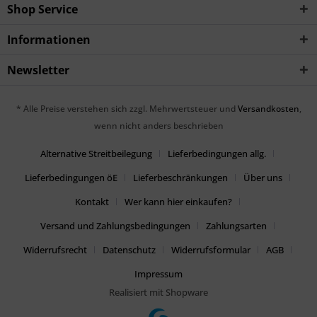
Shop Service
Informationen
Newsletter
* Alle Preise verstehen sich zzgl. Mehrwertsteuer und
Versandkosten
,
wenn nicht anders beschrieben
Alternative Streitbeilegung
Lieferbedingungen allg.
Lieferbedingungen öE
Lieferbeschränkungen
Über uns
Kontakt
Wer kann hier einkaufen?
Versand und Zahlungsbedingungen
Zahlungsarten
Widerrufsrecht
Datenschutz
Widerrufsformular
AGB
Impressum
Realisiert mit Shopware