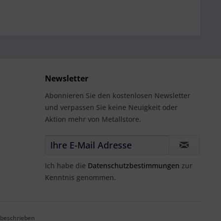
Newsletter
Abonnieren Sie den kostenlosen Newsletter
und verpassen Sie keine Neuigkeit oder
Aktion mehr von Metallstore.
Ich habe die
Datenschutzbestimmungen
zur
Kenntnis genommen.
 beschrieben