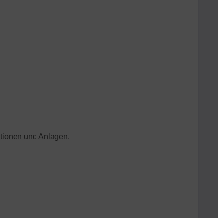
ktionen und Anlagen.