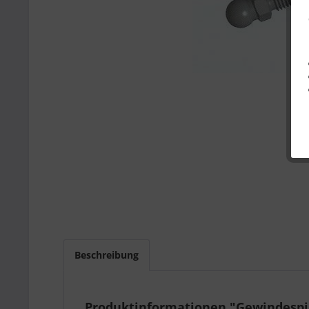
Beschreibung
Produktinformationen "Gewindespi