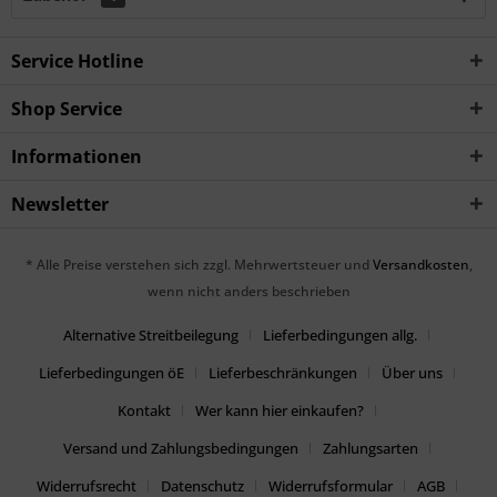
Service Hotline
Shop Service
Informationen
Newsletter
* Alle Preise verstehen sich zzgl. Mehrwertsteuer und
Versandkosten
,
wenn nicht anders beschrieben
Alternative Streitbeilegung
Lieferbedingungen allg.
Lieferbedingungen öE
Lieferbeschränkungen
Über uns
Kontakt
Wer kann hier einkaufen?
Versand und Zahlungsbedingungen
Zahlungsarten
Widerrufsrecht
Datenschutz
Widerrufsformular
AGB