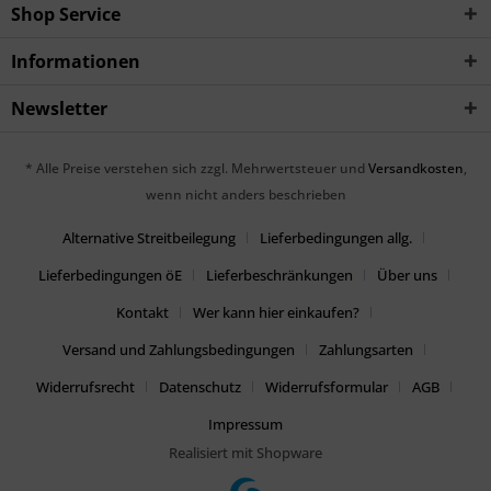
Shop Service
Informationen
Newsletter
* Alle Preise verstehen sich zzgl. Mehrwertsteuer und
Versandkosten
,
wenn nicht anders beschrieben
Alternative Streitbeilegung
Lieferbedingungen allg.
Lieferbedingungen öE
Lieferbeschränkungen
Über uns
Kontakt
Wer kann hier einkaufen?
Versand und Zahlungsbedingungen
Zahlungsarten
Widerrufsrecht
Datenschutz
Widerrufsformular
AGB
Impressum
Realisiert mit Shopware