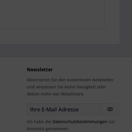
Newsletter
Abonnieren Sie den kostenlosen Newsletter
und verpassen Sie keine Neuigkeit oder
Aktion mehr von Metallstore.
Ich habe die
Datenschutzbestimmungen
zur
Kenntnis genommen.