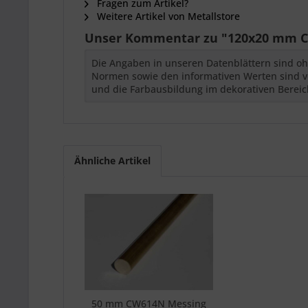
Fragen zum Artikel?
Weitere Artikel von Metallstore
Unser Kommentar zu "120x20 mm C
Die Angaben in unseren Datenblättern sind oh
Normen sowie den informativen Werten sind vor
und die Farbausbildung im dekorativen Bereich
Ähnliche Artikel
50 mm CW614N Messing