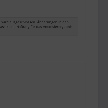
h wird ausgeschlossen. Änderungen in den
ass keine Haftung für das Anodisierergebnis